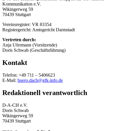
Kommunikation e.V.
Wikingerweg 59
70439 Stuttgart
Vereinsregister: VR 83354
Registergericht: Amtsgericht Darmstadt
Vertreten durch:
Anja Ufermann (Vorsitzende)
Doris Schwab (Geschäftsführung)
Kontakt
Telefon: +49 711 – 5406623
E-Mail:
buero.dach@gfk-info.de
Redaktionell verantwortlich
D-A-CH e.V.
Doris Schwab
Wikingerweg 59
70439 Stuttgart