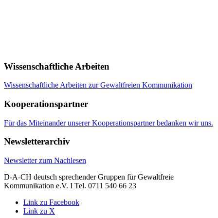
Wissenschaftliche Arbeiten
Wissenschaftliche Arbeiten zur Gewaltfreien Kommunikation
Kooperationspartner
Für das Miteinander unserer Kooperationspartner bedanken wir uns.
Newsletterarchiv
Newsletter zum Nachlesen
D-A-CH deutsch sprechender Gruppen für Gewaltfreie
Kommunikation e.V. I Tel. 0711 540 66 23
Link zu Facebook
Link zu X