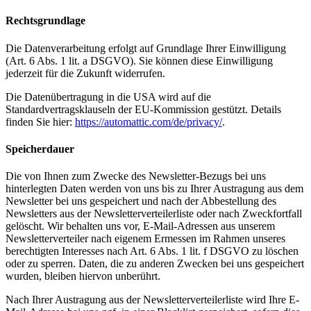
Rechtsgrundlage
Die Datenverarbeitung erfolgt auf Grundlage Ihrer Einwilligung
(Art. 6 Abs. 1 lit. a DSGVO). Sie können diese Einwilligung
jederzeit für die Zukunft widerrufen.
Die Datenübertragung in die USA wird auf die
Standardvertragsklauseln der EU-Kommission gestützt. Details
finden Sie hier:
https://automattic.com/de/privacy/
.
Speicherdauer
Die von Ihnen zum Zwecke des Newsletter-Bezugs bei uns
hinterlegten Daten werden von uns bis zu Ihrer Austragung aus dem
Newsletter bei uns gespeichert und nach der Abbestellung des
Newsletters aus der Newsletterverteilerliste oder nach Zweckfortfall
gelöscht. Wir behalten uns vor, E-Mail-Adressen aus unserem
Newsletterverteiler nach eigenem Ermessen im Rahmen unseres
berechtigten Interesses nach Art. 6 Abs. 1 lit. f DSGVO zu löschen
oder zu sperren. Daten, die zu anderen Zwecken bei uns gespeichert
wurden, bleiben hiervon unberührt.
Nach Ihrer Austragung aus der Newsletterverteilerliste wird Ihre E-