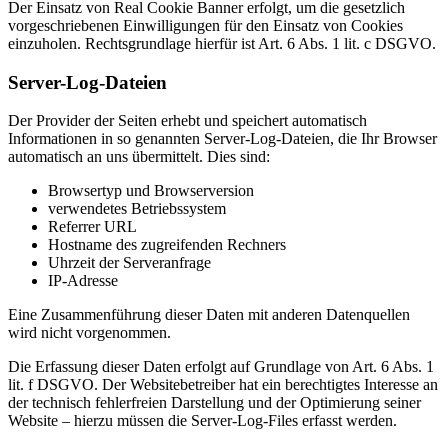
Der Einsatz von Real Cookie Banner erfolgt, um die gesetzlich
vorgeschriebenen Einwilligungen für den Einsatz von Cookies
einzuholen. Rechtsgrundlage hierfür ist Art. 6 Abs. 1 lit. c DSGVO.
Server-Log-Dateien
Der Provider der Seiten erhebt und speichert automatisch
Informationen in so genannten Server-Log-Dateien, die Ihr Browser
automatisch an uns übermittelt. Dies sind:
Browsertyp und Browserversion
verwendetes Betriebssystem
Referrer URL
Hostname des zugreifenden Rechners
Uhrzeit der Serveranfrage
IP-Adresse
Eine Zusammenführung dieser Daten mit anderen Datenquellen
wird nicht vorgenommen.
Die Erfassung dieser Daten erfolgt auf Grundlage von Art. 6 Abs. 1
lit. f DSGVO. Der Websitebetreiber hat ein berechtigtes Interesse an
der technisch fehlerfreien Darstellung und der Optimierung seiner
Website – hierzu müssen die Server-Log-Files erfasst werden.