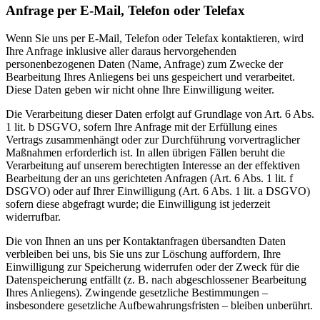
Anfrage per E-Mail, Telefon oder Telefax
Wenn Sie uns per E-Mail, Telefon oder Telefax kontaktieren, wird
Ihre Anfrage inklusive aller daraus hervorgehenden
personenbezogenen Daten (Name, Anfrage) zum Zwecke der
Bearbeitung Ihres Anliegens bei uns gespeichert und verarbeitet.
Diese Daten geben wir nicht ohne Ihre Einwilligung weiter.
Die Verarbeitung dieser Daten erfolgt auf Grundlage von Art. 6 Abs.
1 lit. b DSGVO, sofern Ihre Anfrage mit der Erfüllung eines
Vertrags zusammenhängt oder zur Durchführung vorvertraglicher
Maßnahmen erforderlich ist. In allen übrigen Fällen beruht die
Verarbeitung auf unserem berechtigten Interesse an der effektiven
Bearbeitung der an uns gerichteten Anfragen (Art. 6 Abs. 1 lit. f
DSGVO) oder auf Ihrer Einwilligung (Art. 6 Abs. 1 lit. a DSGVO)
sofern diese abgefragt wurde; die Einwilligung ist jederzeit
widerrufbar.
Die von Ihnen an uns per Kontaktanfragen übersandten Daten
verbleiben bei uns, bis Sie uns zur Löschung auffordern, Ihre
Einwilligung zur Speicherung widerrufen oder der Zweck für die
Datenspeicherung entfällt (z. B. nach abgeschlossener Bearbeitung
Ihres Anliegens). Zwingende gesetzliche Bestimmungen –
insbesondere gesetzliche Aufbewahrungsfristen – bleiben unberührt.