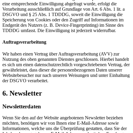
eine entsprechende Einwilligung abgefragt wurde, erfolgt die
Verarbeitung ausschließlich auf Grundlage von Art. 6 Abs. 1 lit. a
DSGVO und § 25 Abs. 1 TDDDG, soweit die Einwilligung die
Speicherung von Cookies oder den Zugriff auf Informationen im
Endgerät des Nutzers (z. B. Device-Fingerprinting) im Sinne des
TDDDG umfasst. Die Einwilligung ist jederzeit widerrufbar.
Auftragsverarbeitung
Wir haben einen Vertrag über Auftragsverarbeitung (AVV) zur
Nutzung des oben genannten Dienstes geschlossen. Hierbei handelt
es sich um einen datenschutzrechtlich vorgeschriebenen Vertrag, der
gewährleistet, dass dieser die personenbezogenen Daten unserer
Websitebesucher nur nach unseren Weisungen und unter Einhaltung
der DSGVO verarbeitet.
6. Newsletter
Newsletter­daten
Wenn Sie den auf der Website angebotenen Newsletter beziehen
möchten, benötigen wir von Ihnen eine E-Mail-Adresse sowie
Informationen, welche uns die Überprüfung gestatten, dass Sie der