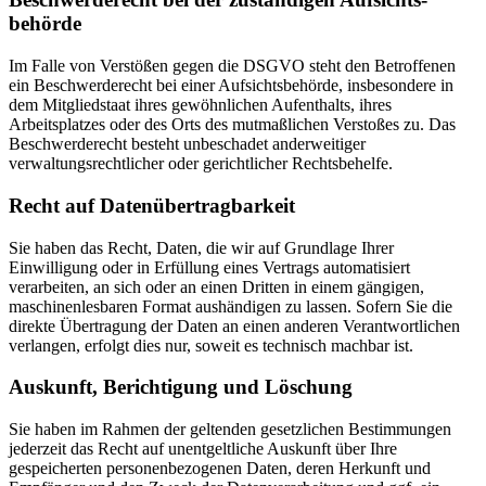
behörde
Im Falle von Verstößen gegen die DSGVO steht den Betroffenen
ein Beschwerderecht bei einer Aufsichtsbehörde, insbesondere in
dem Mitgliedstaat ihres gewöhnlichen Aufenthalts, ihres
Arbeitsplatzes oder des Orts des mutmaßlichen Verstoßes zu. Das
Beschwerderecht besteht unbeschadet anderweitiger
verwaltungsrechtlicher oder gerichtlicher Rechtsbehelfe.
Recht auf Daten­übertrag­barkeit
Sie haben das Recht, Daten, die wir auf Grundlage Ihrer
Einwilligung oder in Erfüllung eines Vertrags automatisiert
verarbeiten, an sich oder an einen Dritten in einem gängigen,
maschinenlesbaren Format aushändigen zu lassen. Sofern Sie die
direkte Übertragung der Daten an einen anderen Verantwortlichen
verlangen, erfolgt dies nur, soweit es technisch machbar ist.
Auskunft, Berichtigung und Löschung
Sie haben im Rahmen der geltenden gesetzlichen Bestimmungen
jederzeit das Recht auf unentgeltliche Auskunft über Ihre
gespeicherten personenbezogenen Daten, deren Herkunft und