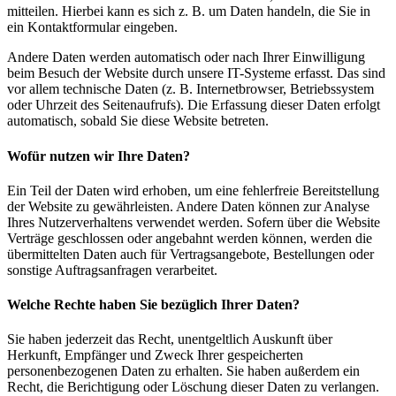
mitteilen. Hierbei kann es sich z. B. um Daten handeln, die Sie in
ein Kontaktformular eingeben.
Andere Daten werden automatisch oder nach Ihrer Einwilligung
beim Besuch der Website durch unsere IT-Systeme erfasst. Das sind
vor allem technische Daten (z. B. Internetbrowser, Betriebssystem
oder Uhrzeit des Seitenaufrufs). Die Erfassung dieser Daten erfolgt
automatisch, sobald Sie diese Website betreten.
Wofür nutzen wir Ihre Daten?
Ein Teil der Daten wird erhoben, um eine fehlerfreie Bereitstellung
der Website zu gewährleisten. Andere Daten können zur Analyse
Ihres Nutzerverhaltens verwendet werden. Sofern über die Website
Verträge geschlossen oder angebahnt werden können, werden die
übermittelten Daten auch für Vertragsangebote, Bestellungen oder
sonstige Auftragsanfragen verarbeitet.
Welche Rechte haben Sie bezüglich Ihrer Daten?
Sie haben jederzeit das Recht, unentgeltlich Auskunft über
Herkunft, Empfänger und Zweck Ihrer gespeicherten
personenbezogenen Daten zu erhalten. Sie haben außerdem ein
Recht, die Berichtigung oder Löschung dieser Daten zu verlangen.