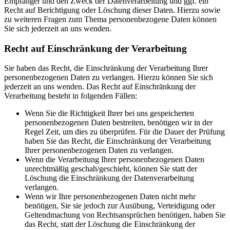
Empfänger und den Zweck der Datenverarbeitung und ggf. ein
Recht auf Berichtigung oder Löschung dieser Daten. Hierzu sowie
zu weiteren Fragen zum Thema personenbezogene Daten können
Sie sich jederzeit an uns wenden.
Recht auf Einschränkung der Verarbeitung
Sie haben das Recht, die Einschränkung der Verarbeitung Ihrer
personenbezogenen Daten zu verlangen. Hierzu können Sie sich
jederzeit an uns wenden. Das Recht auf Einschränkung der
Verarbeitung besteht in folgenden Fällen:
Wenn Sie die Richtigkeit Ihrer bei uns gespeicherten
personenbezogenen Daten bestreiten, benötigen wir in der
Regel Zeit, um dies zu überprüfen. Für die Dauer der Prüfung
haben Sie das Recht, die Einschränkung der Verarbeitung
Ihrer personenbezogenen Daten zu verlangen.
Wenn die Verarbeitung Ihrer personenbezogenen Daten
unrechtmäßig geschah/geschieht, können Sie statt der
Löschung die Einschränkung der Datenverarbeitung
verlangen.
Wenn wir Ihre personenbezogenen Daten nicht mehr
benötigen, Sie sie jedoch zur Ausübung, Verteidigung oder
Geltendmachung von Rechtsansprüchen benötigen, haben Sie
das Recht, statt der Löschung die Einschränkung der