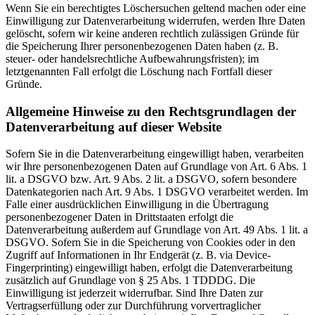
Wenn Sie ein berechtigtes Löschersuchen geltend machen oder eine
Einwilligung zur Datenverarbeitung widerrufen, werden Ihre Daten
gelöscht, sofern wir keine anderen rechtlich zulässigen Gründe für
die Speicherung Ihrer personenbezogenen Daten haben (z. B.
steuer- oder handelsrechtliche Aufbewahrungsfristen); im
letztgenannten Fall erfolgt die Löschung nach Fortfall dieser
Gründe.
Allgemeine Hinweise zu den Rechtsgrundlagen der
Datenverarbeitung auf dieser Website
Sofern Sie in die Datenverarbeitung eingewilligt haben, verarbeiten
wir Ihre personenbezogenen Daten auf Grundlage von Art. 6 Abs. 1
lit. a DSGVO bzw. Art. 9 Abs. 2 lit. a DSGVO, sofern besondere
Datenkategorien nach Art. 9 Abs. 1 DSGVO verarbeitet werden. Im
Falle einer ausdrücklichen Einwilligung in die Übertragung
personenbezogener Daten in Drittstaaten erfolgt die
Datenverarbeitung außerdem auf Grundlage von Art. 49 Abs. 1 lit. a
DSGVO. Sofern Sie in die Speicherung von Cookies oder in den
Zugriff auf Informationen in Ihr Endgerät (z. B. via Device-
Fingerprinting) eingewilligt haben, erfolgt die Datenverarbeitung
zusätzlich auf Grundlage von § 25 Abs. 1 TDDDG. Die
Einwilligung ist jederzeit widerrufbar. Sind Ihre Daten zur
Vertragserfüllung oder zur Durchführung vorvertraglicher