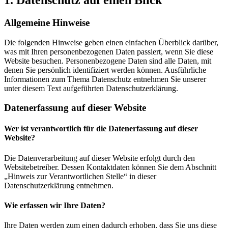
Allgemeine Hinweise
Die folgenden Hinweise geben einen einfachen Überblick darüber,
was mit Ihren personenbezogenen Daten passiert, wenn Sie diese
Website besuchen. Personenbezogene Daten sind alle Daten, mit
denen Sie persönlich identifiziert werden können. Ausführliche
Informationen zum Thema Datenschutz entnehmen Sie unserer
unter diesem Text aufgeführten Datenschutzerklärung.
Datenerfassung auf dieser Website
Wer ist verantwortlich für die Datenerfassung auf dieser
Website?
Die Datenverarbeitung auf dieser Website erfolgt durch den
Websitebetreiber. Dessen Kontaktdaten können Sie dem Abschnitt
„Hinweis zur Verantwortlichen Stelle“ in dieser
Datenschutzerklärung entnehmen.
Wie erfassen wir Ihre Daten?
Ihre Daten werden zum einen dadurch erhoben, dass Sie uns diese