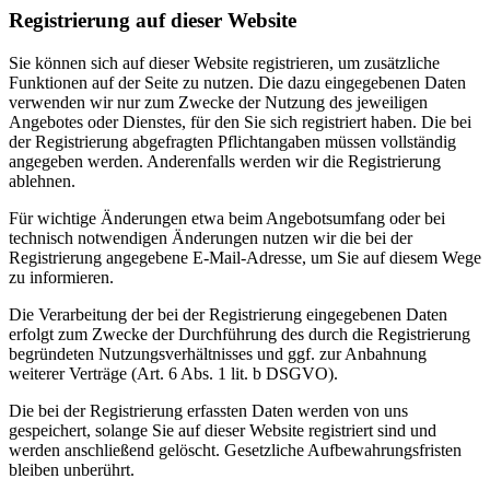
Registrierung auf dieser Website
Sie können sich auf dieser Website registrieren, um zusätzliche
Funktionen auf der Seite zu nutzen. Die dazu eingegebenen Daten
verwenden wir nur zum Zwecke der Nutzung des jeweiligen
Angebotes oder Dienstes, für den Sie sich registriert haben. Die bei
der Registrierung abgefragten Pflichtangaben müssen vollständig
angegeben werden. Anderenfalls werden wir die Registrierung
ablehnen.
Für wichtige Änderungen etwa beim Angebotsumfang oder bei
technisch notwendigen Änderungen nutzen wir die bei der
Registrierung angegebene E-Mail-Adresse, um Sie auf diesem Wege
zu informieren.
Die Verarbeitung der bei der Registrierung eingegebenen Daten
erfolgt zum Zwecke der Durchführung des durch die Registrierung
begründeten Nutzungsverhältnisses und ggf. zur Anbahnung
weiterer Verträge (Art. 6 Abs. 1 lit. b DSGVO).
Die bei der Registrierung erfassten Daten werden von uns
gespeichert, solange Sie auf dieser Website registriert sind und
werden anschließend gelöscht. Gesetzliche Aufbewahrungsfristen
bleiben unberührt.