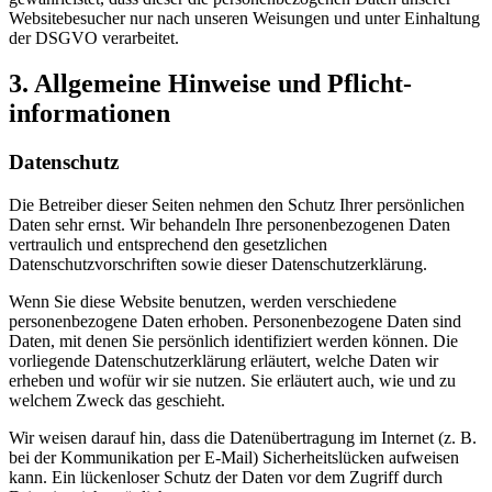
Websitebesucher nur nach unseren Weisungen und unter Einhaltung
der DSGVO verarbeitet.
3. Allgemeine Hinweise und Pflicht­
informationen
Datenschutz
Die Betreiber dieser Seiten nehmen den Schutz Ihrer persönlichen
Daten sehr ernst. Wir behandeln Ihre personenbezogenen Daten
vertraulich und entsprechend den gesetzlichen
Datenschutzvorschriften sowie dieser Datenschutzerklärung.
Wenn Sie diese Website benutzen, werden verschiedene
personenbezogene Daten erhoben. Personenbezogene Daten sind
Daten, mit denen Sie persönlich identifiziert werden können. Die
vorliegende Datenschutzerklärung erläutert, welche Daten wir
erheben und wofür wir sie nutzen. Sie erläutert auch, wie und zu
welchem Zweck das geschieht.
Wir weisen darauf hin, dass die Datenübertragung im Internet (z. B.
bei der Kommunikation per E-Mail) Sicherheitslücken aufweisen
kann. Ein lückenloser Schutz der Daten vor dem Zugriff durch