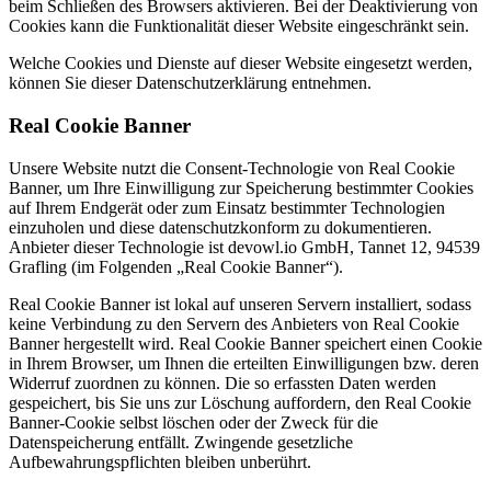
beim Schließen des Browsers aktivieren. Bei der Deaktivierung von
Cookies kann die Funktionalität dieser Website eingeschränkt sein.
Welche Cookies und Dienste auf dieser Website eingesetzt werden,
können Sie dieser Datenschutzerklärung entnehmen.
Real Cookie Banner
Unsere Website nutzt die Consent-Technologie von Real Cookie
Banner, um Ihre Einwilligung zur Speicherung bestimmter Cookies
auf Ihrem Endgerät oder zum Einsatz bestimmter Technologien
einzuholen und diese datenschutzkonform zu dokumentieren.
Anbieter dieser Technologie ist devowl.io GmbH, Tannet 12, 94539
Grafling (im Folgenden „Real Cookie Banner“).
Real Cookie Banner ist lokal auf unseren Servern installiert, sodass
keine Verbindung zu den Servern des Anbieters von Real Cookie
Banner hergestellt wird. Real Cookie Banner speichert einen Cookie
in Ihrem Browser, um Ihnen die erteilten Einwilligungen bzw. deren
Widerruf zuordnen zu können. Die so erfassten Daten werden
gespeichert, bis Sie uns zur Löschung auffordern, den Real Cookie
Banner-Cookie selbst löschen oder der Zweck für die
Datenspeicherung entfällt. Zwingende gesetzliche
Aufbewahrungspflichten bleiben unberührt.