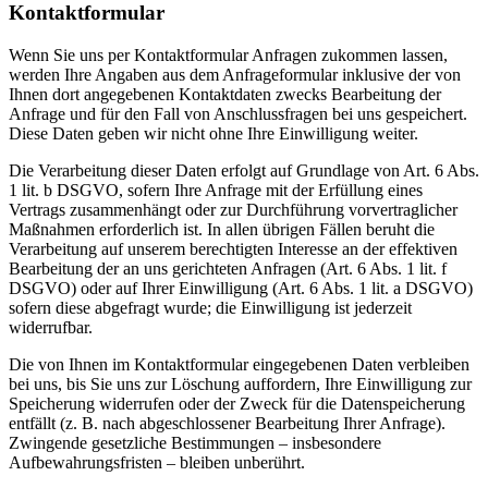
Kontaktformular
Wenn Sie uns per Kontaktformular Anfragen zukommen lassen,
werden Ihre Angaben aus dem Anfrageformular inklusive der von
Ihnen dort angegebenen Kontaktdaten zwecks Bearbeitung der
Anfrage und für den Fall von Anschlussfragen bei uns gespeichert.
Diese Daten geben wir nicht ohne Ihre Einwilligung weiter.
Die Verarbeitung dieser Daten erfolgt auf Grundlage von Art. 6 Abs.
1 lit. b DSGVO, sofern Ihre Anfrage mit der Erfüllung eines
Vertrags zusammenhängt oder zur Durchführung vorvertraglicher
Maßnahmen erforderlich ist. In allen übrigen Fällen beruht die
Verarbeitung auf unserem berechtigten Interesse an der effektiven
Bearbeitung der an uns gerichteten Anfragen (Art. 6 Abs. 1 lit. f
DSGVO) oder auf Ihrer Einwilligung (Art. 6 Abs. 1 lit. a DSGVO)
sofern diese abgefragt wurde; die Einwilligung ist jederzeit
widerrufbar.
Die von Ihnen im Kontaktformular eingegebenen Daten verbleiben
bei uns, bis Sie uns zur Löschung auffordern, Ihre Einwilligung zur
Speicherung widerrufen oder der Zweck für die Datenspeicherung
entfällt (z. B. nach abgeschlossener Bearbeitung Ihrer Anfrage).
Zwingende gesetzliche Bestimmungen – insbesondere
Aufbewahrungsfristen – bleiben unberührt.