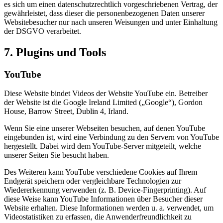
es sich um einen datenschutzrechtlich vorgeschriebenen Vertrag, der
gewährleistet, dass dieser die personenbezogenen Daten unserer
Websitebesucher nur nach unseren Weisungen und unter Einhaltung
der DSGVO verarbeitet.
7. Plugins und Tools
YouTube
Diese Website bindet Videos der Website YouTube ein. Betreiber
der Website ist die Google Ireland Limited („Google“), Gordon
House, Barrow Street, Dublin 4, Irland.
Wenn Sie eine unserer Webseiten besuchen, auf denen YouTube
eingebunden ist, wird eine Verbindung zu den Servern von YouTube
hergestellt. Dabei wird dem YouTube-Server mitgeteilt, welche
unserer Seiten Sie besucht haben.
Des Weiteren kann YouTube verschiedene Cookies auf Ihrem
Endgerät speichern oder vergleichbare Technologien zur
Wiedererkennung verwenden (z. B. Device-Fingerprinting). Auf
diese Weise kann YouTube Informationen über Besucher dieser
Website erhalten. Diese Informationen werden u. a. verwendet, um
Videostatistiken zu erfassen, die Anwenderfreundlichkeit zu