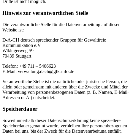
Dritte ist nicht möglich.
Hinweis zur verantwortlichen Stelle
Die verantwortliche Stelle für die Datenverarbeitung auf dieser
Website ist:
D-A-CH deutsch sprechender Gruppen für Gewaltfreie
Kommunikation e.V.
Wikingerweg 59
70439 Stuttgart
Telefon: +49 711 – 5406623
E-Mail: verwaltung.dach@gfk-info.de
Verantwortliche Stelle ist die natürliche oder juristische Person, die
allein oder gemeinsam mit anderen über die Zwecke und Mittel der
Verarbeitung von personenbezogenen Daten (z. B. Namen, E-Mail-
Adressen o. Ä.) entscheidet.
Speicherdauer
Soweit innerhalb dieser Datenschutzerklärung keine speziellere
Speicherdauer genannt wurde, verbleiben Ihre personenbezogenen
Daten bei uns, bis der Zweck für die Datenverarbeitung entfällt.