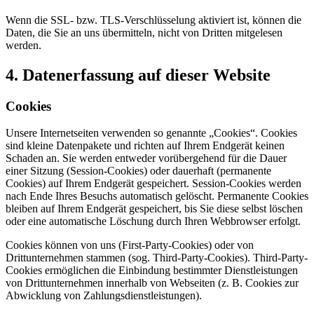
Wenn die SSL- bzw. TLS-Verschlüsselung aktiviert ist, können die
Daten, die Sie an uns übermitteln, nicht von Dritten mitgelesen
werden.
4. Datenerfassung auf dieser Website
Cookies
Unsere Internetseiten verwenden so genannte „Cookies“. Cookies
sind kleine Datenpakete und richten auf Ihrem Endgerät keinen
Schaden an. Sie werden entweder vorübergehend für die Dauer
einer Sitzung (Session-Cookies) oder dauerhaft (permanente
Cookies) auf Ihrem Endgerät gespeichert. Session-Cookies werden
nach Ende Ihres Besuchs automatisch gelöscht. Permanente Cookies
bleiben auf Ihrem Endgerät gespeichert, bis Sie diese selbst löschen
oder eine automatische Löschung durch Ihren Webbrowser erfolgt.
Cookies können von uns (First-Party-Cookies) oder von
Drittunternehmen stammen (sog. Third-Party-Cookies). Third-Party-
Cookies ermöglichen die Einbindung bestimmter Dienstleistungen
von Drittunternehmen innerhalb von Webseiten (z. B. Cookies zur
Abwicklung von Zahlungsdienstleistungen).