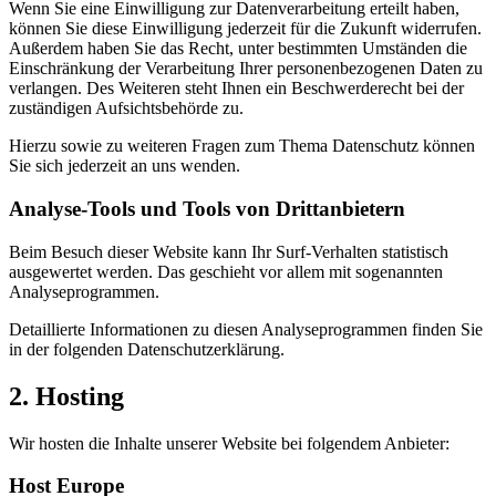
Wenn Sie eine Einwilligung zur Datenverarbeitung erteilt haben,
können Sie diese Einwilligung jederzeit für die Zukunft widerrufen.
Außerdem haben Sie das Recht, unter bestimmten Umständen die
Einschränkung der Verarbeitung Ihrer personenbezogenen Daten zu
verlangen. Des Weiteren steht Ihnen ein Beschwerderecht bei der
zuständigen Aufsichtsbehörde zu.
Hierzu sowie zu weiteren Fragen zum Thema Datenschutz können
Sie sich jederzeit an uns wenden.
Analyse-Tools und Tools von Dritt­anbietern
Beim Besuch dieser Website kann Ihr Surf-Verhalten statistisch
ausgewertet werden. Das geschieht vor allem mit sogenannten
Analyseprogrammen.
Detaillierte Informationen zu diesen Analyseprogrammen finden Sie
in der folgenden Datenschutzerklärung.
2. Hosting
Wir hosten die Inhalte unserer Website bei folgendem Anbieter:
Host Europe