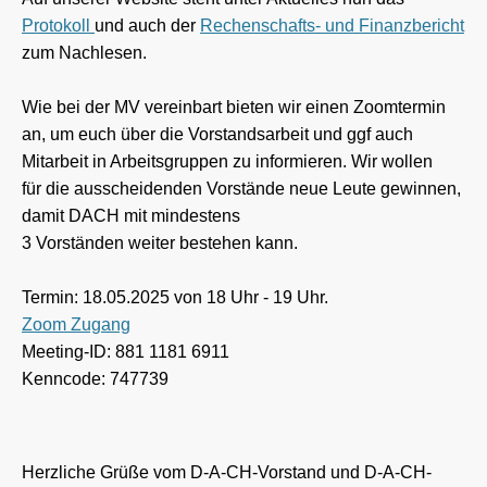
Protokoll
und auch der
Rechenschafts- und Finanzbericht
zum Nachlesen.
Wie bei der MV vereinbart bieten wir einen Zoomtermin
an, um euch über die Vorstandsarbeit und ggf auch
Mitarbeit in Arbeitsgruppen zu informieren. Wir wollen
für die ausscheidenden Vorstände neue Leute gewinnen,
damit DACH mit mindestens
3 Vorständen weiter bestehen kann.
Termin: 18.05.2025 von 18 Uhr - 19 Uhr.
Zoom Zugang
Meeting-ID: 881 1181 6911
Kenncode: 747739
Herzliche Grüße vom D-A-CH-Vorstand und D-A-CH-