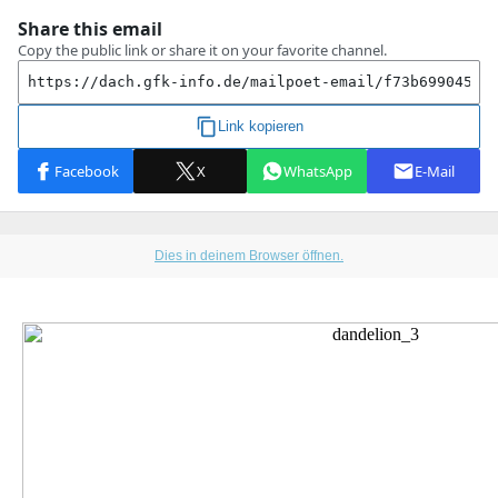
Dies in deinem Browser öffnen.