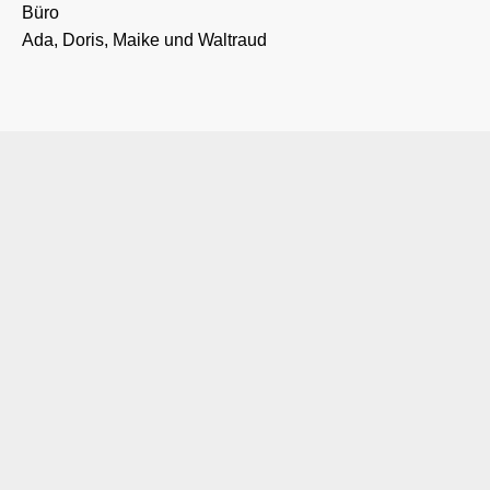
Büro
Ada, Doris, Maike und Waltraud