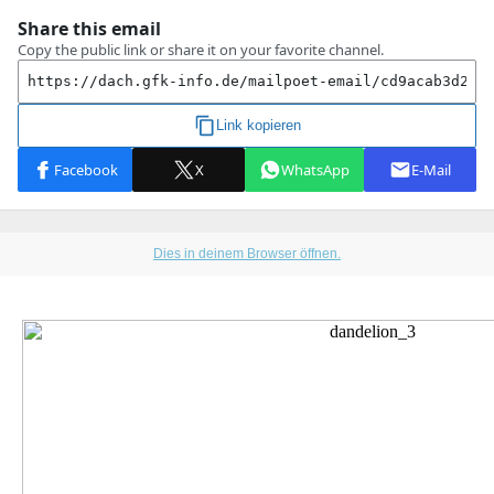
Dies in deinem Browser öffnen.