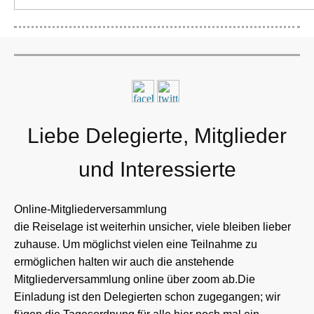
Liebe Delegierte, Mitglieder
und Interessierte
Online-Mitgliederversammlung
die Reiselage ist weiterhin unsicher, viele bleiben lieber
zuhause. Um möglichst vielen eine Teilnahme zu
ermöglichen halten wir auch die anstehende
Mitgliederversammlung online über zoom ab.
Die
Einladung ist den Delegierten schon zugegangen; wir