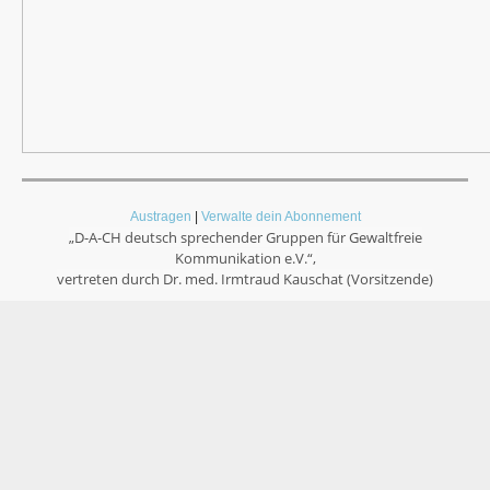
Austragen
|
Verwalte dein Abonnement
„D-A-CH deutsch sprechender Gruppen für Gewaltfreie
Kommunikation e.V.“,
vertreten durch
Dr. med. Irmtraud Kauschat (Vorsitzende)