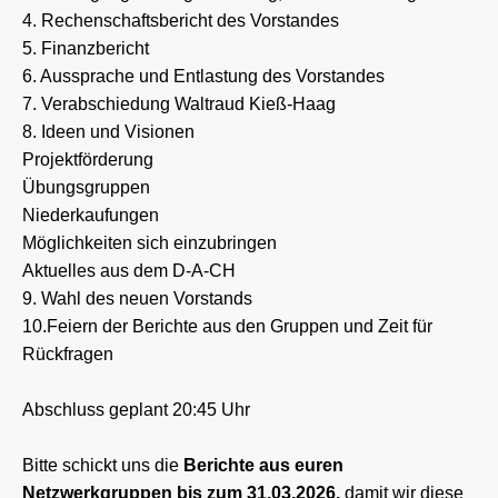
4. Rechenschaftsbericht des Vorstandes
5. Finanzbericht
6. Aussprache und Entlastung des Vorstandes
7. Verabschiedung Waltraud Kieß-Haag
8. Ideen und Visionen
Projektförderung
Übungsgruppen
Niederkaufungen
Möglichkeiten sich einzubringen
Aktuelles aus dem D-A-CH
9. Wahl des neuen Vorstands
10.Feiern der Berichte aus den Gruppen und Zeit für
Rückfragen
Abschluss geplant 20:45 Uhr
Bitte schickt uns die
Berichte aus euren
Netzwerkgruppen bis zum 31.03.2026,
damit wir diese