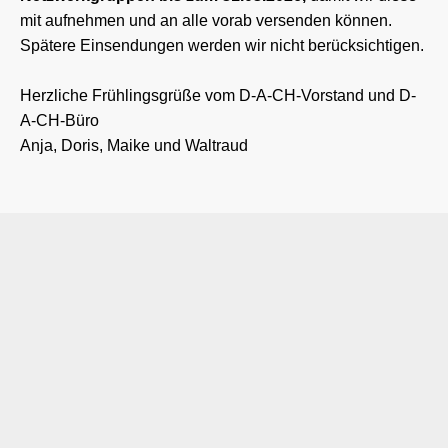
mit aufnehmen und an alle vorab versenden können.
Spätere Einsendungen werden wir nicht berücksichtigen.
Herzliche Frühlingsgrüße vom D-A-CH-Vorstand und D-
A-CH-Büro
Anja, Doris, Maike und Waltraud