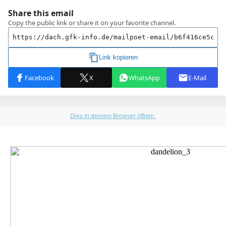
Dies in deinem Browser öffnen.