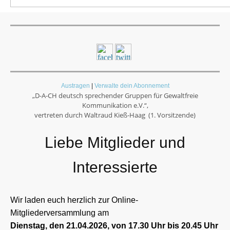
Austragen
|
Verwalte dein Abonnement
„D-A-CH deutsch sprechender Gruppen für Gewaltfreie
Kommunikation e.V.“,
vertreten durch
Waltraud Kieß-Haag
(1. Vorsitzende)
Liebe Mitglieder und
Interessierte
Wir laden euch herzlich zur Online-
Mitgliederversammlung am
Dienstag, den 21.04.2026, von 17.30 Uhr bis 20.45 Uhr