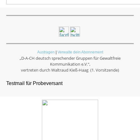
Austragen
|
Verwalte dein Abonnement
„D-A-CH deutsch sprechender Gruppen für Gewaltfreie
Kommunikation e.V.“,
vertreten durch
Waltraud Kieß-Haag
(1. Vorsitzende)
Testmail für Probeversant