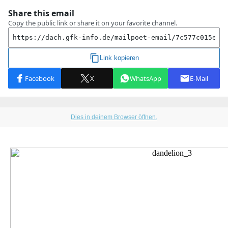
Dies in deinem Browser öffnen.