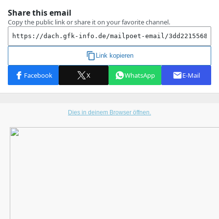
Dies in deinem Browser öffnen.