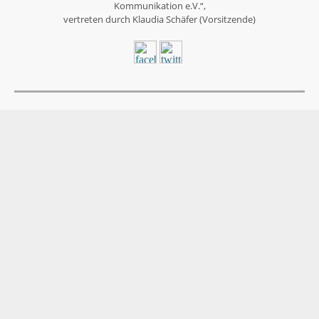
Kommunikation e.V.“,
vertreten durch
Klaudia Schäfer (Vorsitzende)