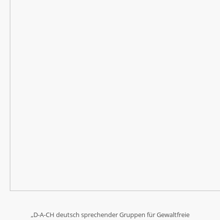
„D-A-CH deutsch sprechender Gruppen für Gewaltfreie