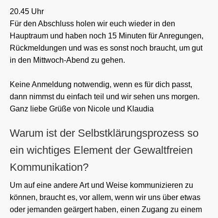
20.45 Uhr
Für den Abschluss holen wir euch wieder in den
Hauptraum und haben noch 15 Minuten für Anregungen,
Rückmeldungen und was es sonst noch braucht, um gut
in den Mittwoch-Abend zu gehen.
Keine Anmeldung notwendig, wenn es für dich passt,
dann nimmst du einfach teil und wir sehen uns morgen.
Ganz liebe Grüße von Nicole und Klaudia
Warum ist der Selbstklärungsprozess so
ein wichtiges Element der Gewaltfreien
Kommunikation?
Um auf eine andere Art und Weise kommunizieren zu
können, braucht es, vor allem, wenn wir uns über etwas
oder jemanden geärgert haben, einen Zugang zu einem