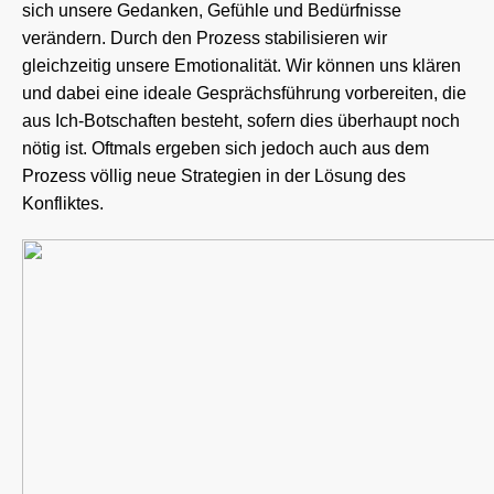
sich unsere Gedanken, Gefühle und Bedürfnisse
verändern. Durch den Prozess stabilisieren wir
gleichzeitig unsere Emotionalität. Wir können uns klären
und dabei eine ideale Gesprächsführung vorbereiten, die
aus Ich-Botschaften besteht, sofern dies überhaupt noch
nötig ist. Oftmals ergeben sich jedoch auch aus dem
Prozess völlig neue Strategien in der Lösung des
Konfliktes.