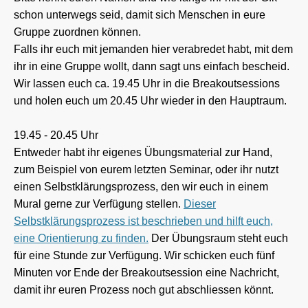
schon unterwegs seid, damit sich Menschen in eure
Gruppe zuordnen können.
Falls ihr euch mit jemanden hier verabredet habt, mit dem
ihr in eine Gruppe wollt, dann sagt uns einfach bescheid.
Wir lassen euch ca. 19.45 Uhr in die Breakoutsessions
und holen euch um 20.45 Uhr wieder in den Hauptraum.
19.45 - 20.45 Uhr
Entweder habt ihr eigenes Übungsmaterial zur Hand,
zum Beispiel von eurem letzten Seminar, oder ihr nutzt
einen Selbstklärungsprozess, den wir euch in einem
Mural gerne zur Verfügung stellen.
Dieser
Selbstklärungsprozess ist beschrieben und hilft euch,
eine Orientierung zu finden.
Der Übungsraum steht euch
für eine Stunde zur Verfügung. Wir schicken euch fünf
Minuten vor Ende der Breakoutsession eine Nachricht,
damit ihr euren Prozess noch gut abschliessen könnt.