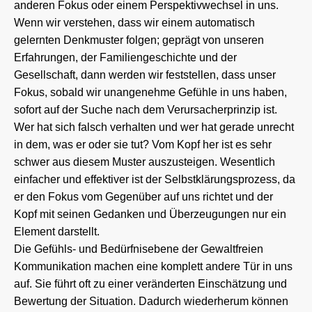
anderen Fokus oder einem Perspektivwechsel in uns.
Wenn wir verstehen, dass wir einem automatisch
gelernten Denkmuster folgen; geprägt von unseren
Erfahrungen, der Familiengeschichte und der
Gesellschaft, dann werden wir feststellen, dass unser
Fokus, sobald wir unangenehme Gefühle in uns haben,
sofort auf der Suche nach dem Verursacherprinzip ist.
Wer hat sich falsch verhalten und wer hat gerade unrecht
in dem, was er oder sie tut? Vom Kopf her ist es sehr
schwer aus diesem Muster auszusteigen. Wesentlich
einfacher und effektiver ist der Selbstklärungsprozess, da
er den Fokus vom Gegenüber auf uns richtet und der
Kopf mit seinen Gedanken und Überzeugungen nur ein
Element darstellt.
Die Gefühls- und Bedürfnisebene der Gewaltfreien
Kommunikation machen eine komplett andere Tür in uns
auf. Sie führt oft zu einer veränderten Einschätzung und
Bewertung der Situation. Dadurch wiederherum können