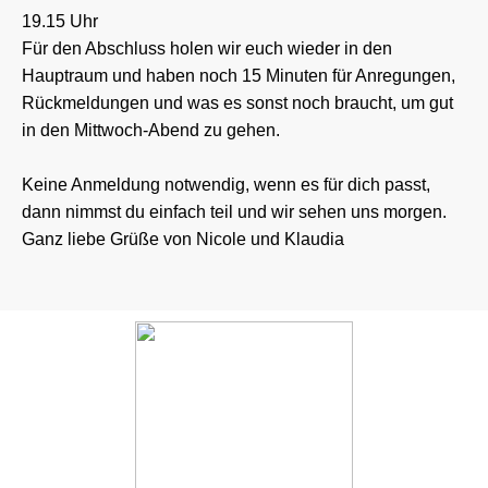
19.15 Uhr
Für den Abschluss holen wir euch wieder in den
Hauptraum und haben noch 15 Minuten für Anregungen,
Rückmeldungen und was es sonst noch braucht, um gut
in den Mittwoch-Abend zu gehen.
Keine Anmeldung notwendig, wenn es für dich passt,
dann nimmst du einfach teil und wir sehen uns morgen.
Ganz liebe Grüße von Nicole und Klaudia