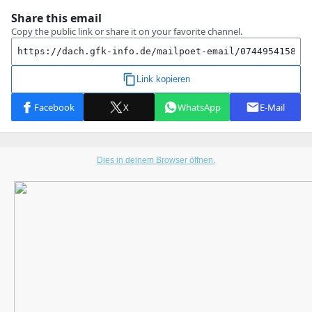
Dies in deinem Browser öffnen.