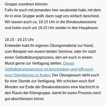
Gruppe zuordnen können.
Falls ihr euch mit jemanden hier verabredet habt, mit dem
ihr in eine Gruppe wollt, dann sagt uns einfach bescheid.
Wir lassen euch ca. 18.15 Uhr in die Breakoutsessions
und holen euch um 19.15 Uhr wieder in den Hauptraum.
18.15 - 19.15 Uhr
Entweder habt ihr eigenes Übungsmaterial zur Hand,
zum Beispiel von eurem letzten Seminar, oder ihr nutzt
einen Selbstklärungsprozess, den wir euch in einem
Mural gerne zur Verfügung stellen.
Dieser
Selbstklärungsprozess ist beschrieben und hilft euch,
eine Orientierung zu finden.
Der Übungsraum steht euch
für eine Stunde zur Verfügung. Wir schicken euch fünf
Minuten vor Ende der Breakoutsession eine Nachricht in
den Raum der Kleingruppe, damit ihr euren Prozess noch
gut abschliessen könnt.