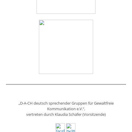
„D-A-CH deutsch sprechender Gruppen für Gewaltfreie
Kommunikation e.V.“,
vertreten durch
Klaudia Schäfer (Vorsitzende)