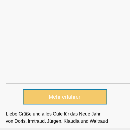
Mehr erfahren
Liebe Grüße und alles Gute für das Neue Jahr
von Doris, Irmtraud, Jürgen, Klaudia und Waltraud