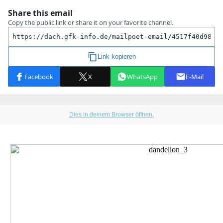
Dies in deinem Browser öffnen.