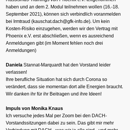
haben und an dem 2. Modul teilnehmen wollen (16.-18.
September 2021), können sich verbindlich voranmelden
bei Irmtraud (kauschat.dach@gfk-info.de). Um kein
Kosten-Risiko einzugehen, werden wir den Vertrag mit
Phoenix e.V. erst abschließen, wenn es ausreichend
Anmeldungen gibt (im Moment fehlen noch drei
Anmeldungen)
Daniela
Stannat-Marquardt hat den Vorstand leider
verlassen!
Ihre berufliche Situation hat sich durch Corona so
verändert, dass sie momentan dort alle Energien braucht.
Wir danken ihr für ihr Beitragen und ihre Ideen!
Impuls von Monika Knaus
Ich versuche jedes Mal per Zoom bei den DACH-
Vorstandssitzungen dabei zu sein. Das gibt mir mehr