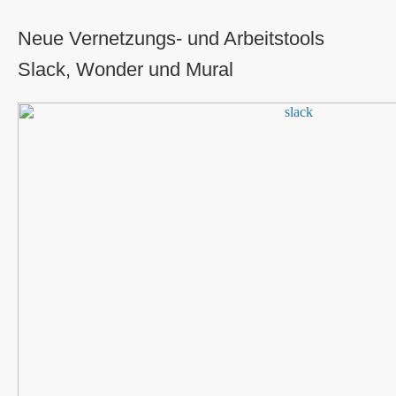
Neue Vernetzungs- und Arbeitstools
Slack, Wonder und Mural